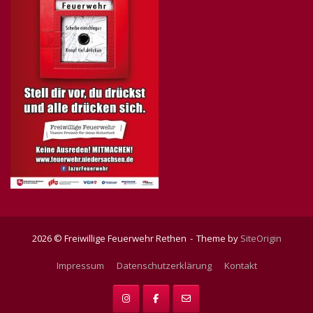
2026 © Freiwillige Feuerwehr Rethen
Theme by
SiteOrigin
Impressum
Datenschutzerklärung
Kontakt