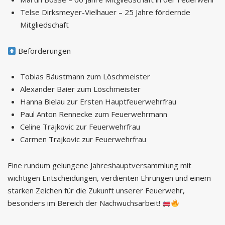
Telse Dirksmeyer-Vielhauer – 25 Jahre fördernde
Mitgliedschaft
Beförderungen
Tobias Bäustmann zum Löschmeister
Alexander Baier zum Löschmeister
Hanna Bielau zur Ersten Hauptfeuerwehrfrau
Paul Anton Rennecke zum Feuerwehrmann
Celine Trajkovic zur Feuerwehrfrau
Carmen Trajkovic zur Feuerwehrfrau
Eine rundum gelungene Jahreshauptversammlung mit
wichtigen Entscheidungen, verdienten Ehrungen und einem
starken Zeichen für die Zukunft unserer Feuerwehr,
besonders im Bereich der Nachwuchsarbeit!