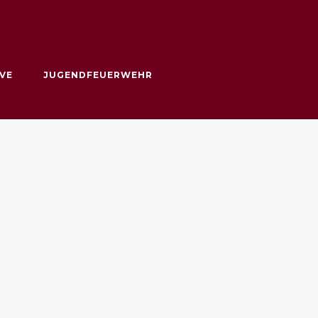
VE
JUGENDFEUERWEHR