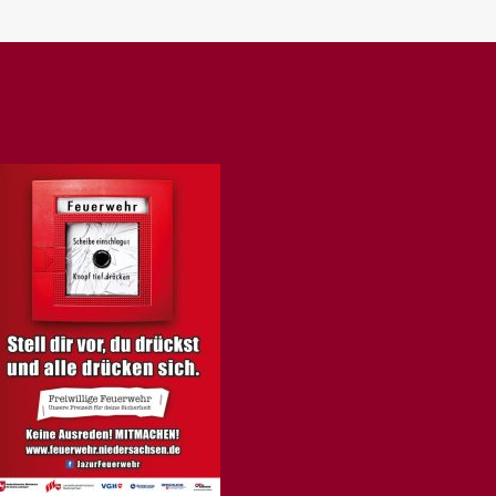
Jetzt mitmachen!