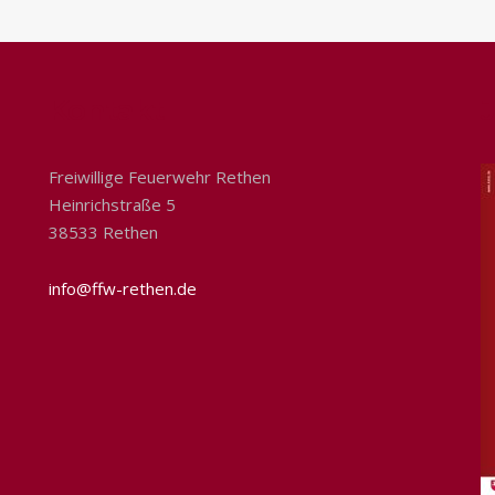
Kontakt
Freiwillige Feuerwehr Rethen
Heinrichstraße 5
38533 Rethen
info@ffw-rethen.de