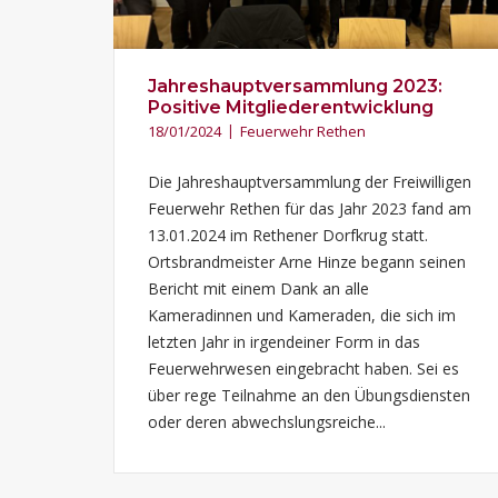
Jahreshauptversammlung 2023:
Positive Mitgliederentwicklung
18/01/2024
Feuerwehr Rethen
Die Jahreshauptversammlung der Freiwilligen
Feuerwehr Rethen für das Jahr 2023 fand am
13.01.2024 im Rethener Dorfkrug statt.
Ortsbrandmeister Arne Hinze begann seinen
Bericht mit einem Dank an alle
Kameradinnen und Kameraden, die sich im
letzten Jahr in irgendeiner Form in das
Feuerwehrwesen eingebracht haben. Sei es
über rege Teilnahme an den Übungsdiensten
oder deren abwechslungsreiche...