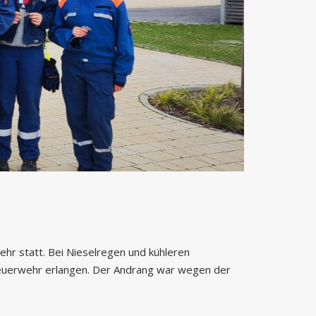
hr statt. Bei Nieselregen und kühleren
euerwehr erlangen. Der Andrang war wegen der