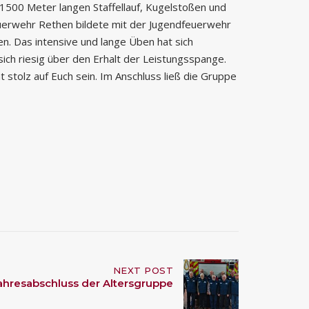
1500 Meter langen Staffellauf, Kugelstoßen und
euerwehr Rethen bildete mit der Jugendfeuerwehr
. Das intensive und lange Üben hat sich
ich riesig über den Erhalt der Leistungsspange.
t stolz auf Euch sein. Im Anschluss ließ die Gruppe
NEXT POST
ahresabschluss der Altersgruppe