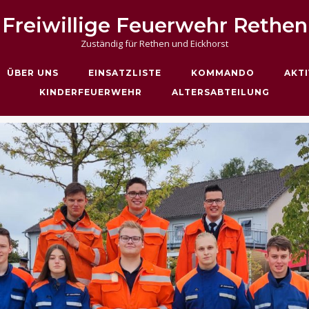
Freiwillige Feuerwehr Rethen
Zuständig für Rethen und Eickhorst
ÜBER UNS
EINSATZLISTE
KOMMANDO
AKTI
KINDERFEUERWEHR
ALTERSABTEILUNG