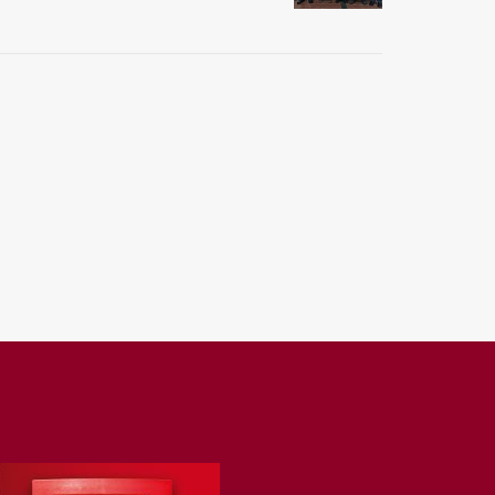
Jetzt mitmachen!