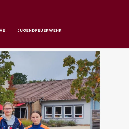
VE
JUGENDFEUERWEHR